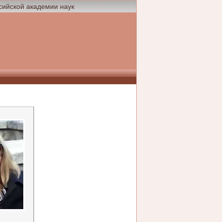
сийской академии наук