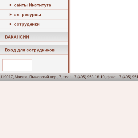
сайты Института
эл. ресурсы
сотрудники
ВАКАНСИИ
Вход для сотрудников
119017, Москва, Пыжевский пер., 7, тел.: +7 (495) 953-18-19, факс: +7 (495) 95