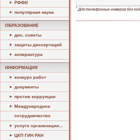
РФФИ
*
Для телефонных номеров без кода
популярная наука
ОБРАЗОВАНИЕ
дис. советы
защиты диссертаций
аспирантура
ИНФОРМАЦИЯ
конкурс работ
документы
против коррупции
Международное
сотрудничество
услуги организации...
ЦКП ГИН РАН