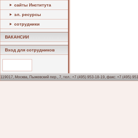
сайты Института
эл. ресурсы
сотрудники
ВАКАНСИИ
Вход для сотрудников
119017, Москва, Пыжевский пер., 7, тел.: +7 (495) 953-18-19, факс: +7 (495) 95