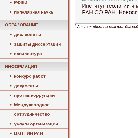
РФФИ
Институт геологии и
РАН СО РАН, Новоси
популярная наука
ОБРАЗОВАНИЕ
*
Для телефонных номеров без кода
дис. советы
защиты диссертаций
аспирантура
ИНФОРМАЦИЯ
конкурс работ
документы
против коррупции
Международное
сотрудничество
услуги организации...
ЦКП ГИН РАН