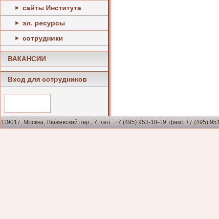
сайты Института
эл. ресурсы
сотрудники
ВАКАНСИИ
Вход для сотрудников
119017, Москва, Пыжевский пер., 7, тел.: +7 (495) 953-18-19, факс: +7 (495) 95