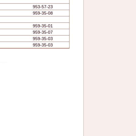
953-57-23
959-35-08
959-35-01
959-35-07
959-35-03
959-35-03